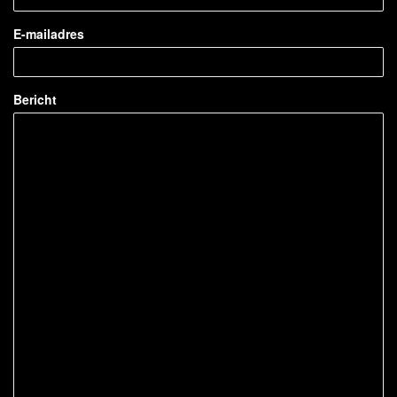
E-mailadres
Bericht