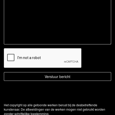
Het copyright op alle getoonde werken berust bij de desbetreffende
kunstenaar. De afbeeldingen van de werken mogen niet gebruikt worden
zonder schriftelijke toestemming.