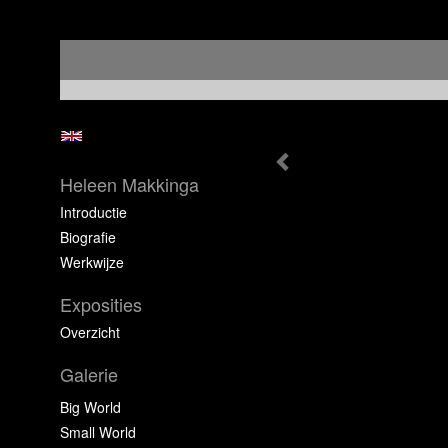
Heleen Makkinga
Introductie
Biografie
Werkwijze
Exposities
Overzicht
Galerie
Big World
Small World