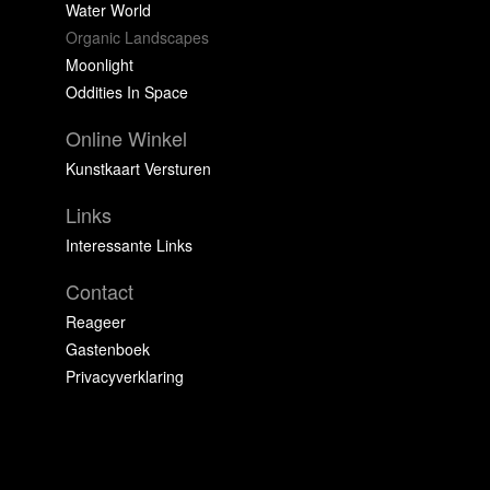
Water World
Organic Landscapes
Moonlight
Oddities In Space
Online Winkel
Kunstkaart Versturen
Links
Interessante Links
Contact
Reageer
Gastenboek
Privacyverklaring