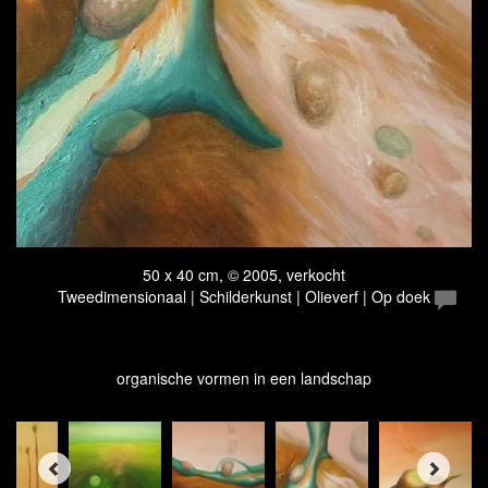
50 x 40 cm, © 2005, verkocht
Tweedimensionaal | Schilderkunst | Olieverf | Op doek
organische vormen in een landschap